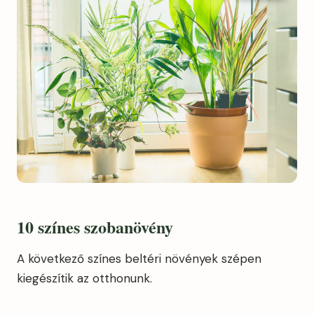
10 színes szobanövény
A következő színes beltéri növények szépen
kiegészítik az otthonunk.