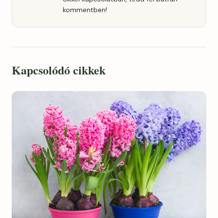
kommentben!
Kapcsolódó cikkek