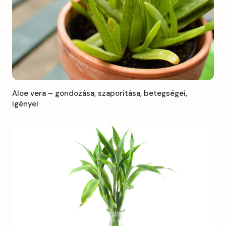
Aloe vera – gondozása, szaporítása, betegségei,
igényei