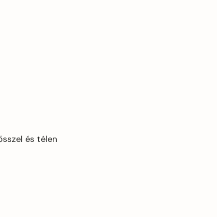
sszel és télen