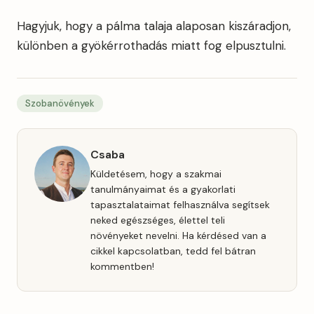
Hagyjuk, hogy a pálma talaja alaposan kiszáradjon,
különben a gyökérrothadás miatt fog elpusztulni.
Szobanövények
Csaba
Küldetésem, hogy a szakmai
tanulmányaimat és a gyakorlati
tapasztalataimat felhasználva segítsek
neked egészséges, élettel teli
növényeket nevelni. Ha kérdésed van a
cikkel kapcsolatban, tedd fel bátran
kommentben!