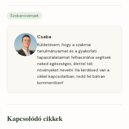
Szobanövények
Csaba
Küldetésem, hogy a szakmai
tanulmányaimat és a gyakorlati
tapasztalataimat felhasználva segítsek
neked egészséges, élettel teli
növényeket nevelni. Ha kérdésed van a
cikkel kapcsolatban, tedd fel bátran
kommentben!
Kapcsolódó cikkek