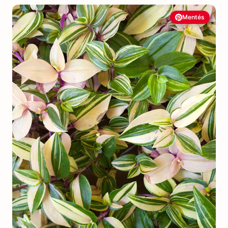
Mentés