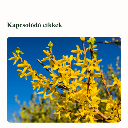
Kapcsolódó cikkek