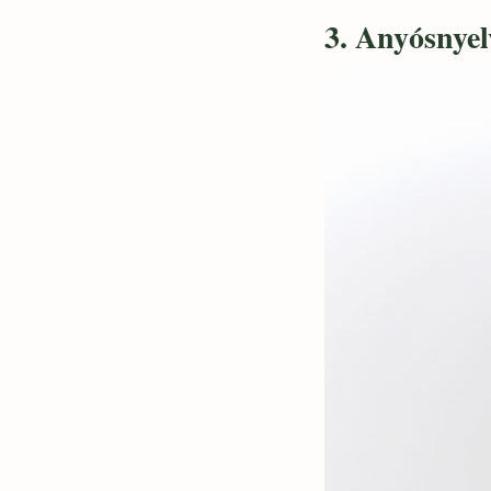
3. Anyósnyel