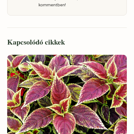
kommentben!
Kapcsolódó cikkek