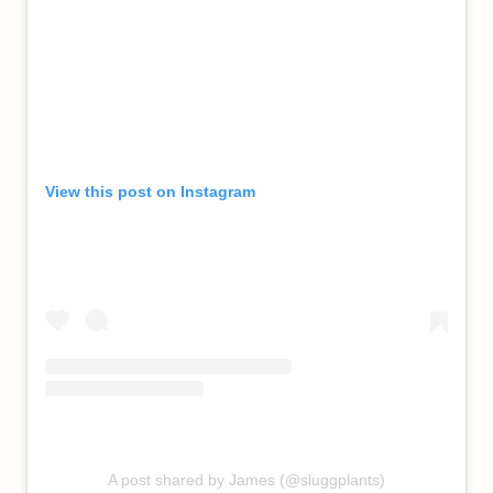
View this post on Instagram
A post shared by James (@sluggplants)