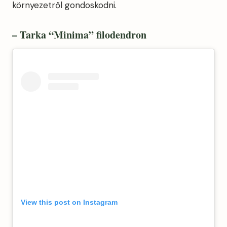
környezetről gondoskodni.
– Tarka “Minima” filodendron
View this post on Instagram