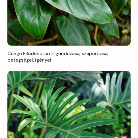
Congo Filodendron – gondozása, szaporítása,
betegségei, igényei