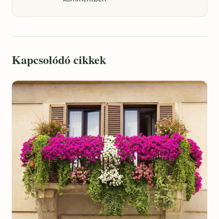
Kapcsolódó cikkek