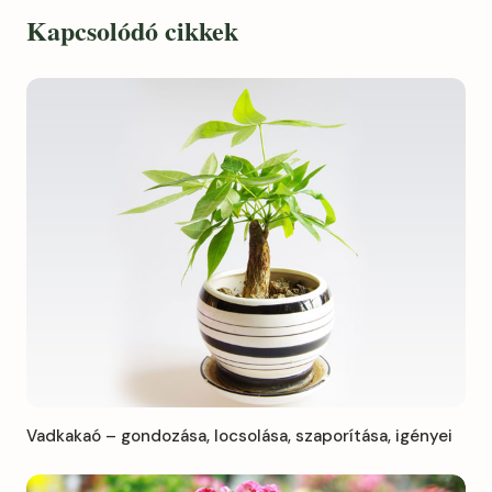
Kapcsolódó cikkek
Vadkakaó – gondozása, locsolása, szaporítása, igényei