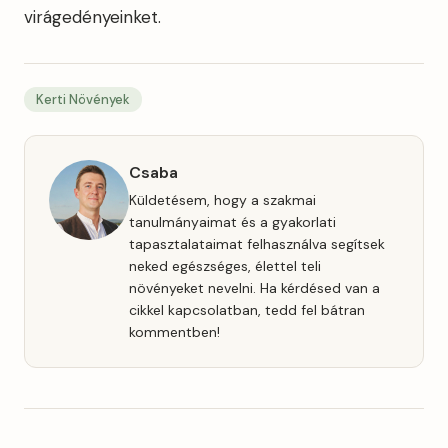
virágedényeinket.
Kerti Növények
Csaba
Küldetésem, hogy a szakmai
tanulmányaimat és a gyakorlati
tapasztalataimat felhasználva segítsek
neked egészséges, élettel teli
növényeket nevelni. Ha kérdésed van a
cikkel kapcsolatban, tedd fel bátran
kommentben!