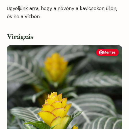
Ügyeljünk arra, hogy a növény a kavicsokon üljön,
és ne a vízben.
Virágzás
Mentés