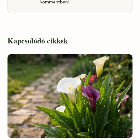
kommentben!
Kapcsolódó cikkek