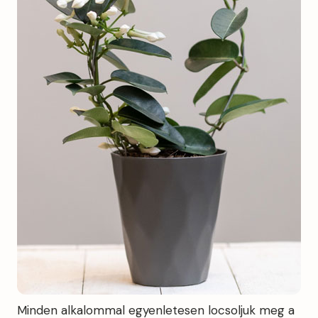
Minden alkalommal egyenletesen locsoljuk meg a