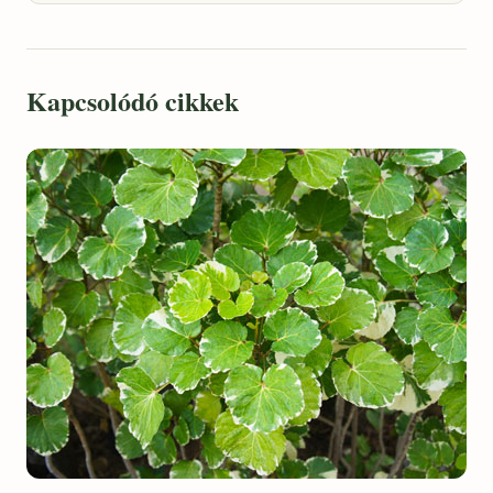
Kapcsolódó cikkek