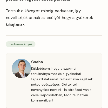
Tartsuk a közeget mindig nedvesen, így
növelhetjük annak az esélyét hogy a gyökerek
kihajtanak.
Szobanövények
Csaba
Küldetésem, hogy a szakmai
tanulmányaimat és a gyakorlati
tapasztalataimat felhasználva segítsek
neked egészséges, élettel teli
növényeket nevelni. Ha kérdésed van a
cikkel kapcsolatban, tedd fel bátran
kommentben!