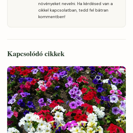
növényeket nevelni. Ha kérdésed van a
cikkel kapcsolatban, tedd fel bátran
kommentben!
Kapcsolódó cikkek