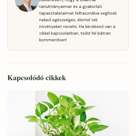
tanulmányaimat és a gyakorlati
tapasztalataimat felhasználva segítsek
neked egészséges, élettel teli
növényeket nevelni. Ha kérdésed van a
cikkel kapcsolatban, tedd fel bátran
kommentben!
Kapcsolódó cikkek