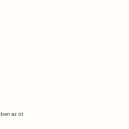
kben az öt