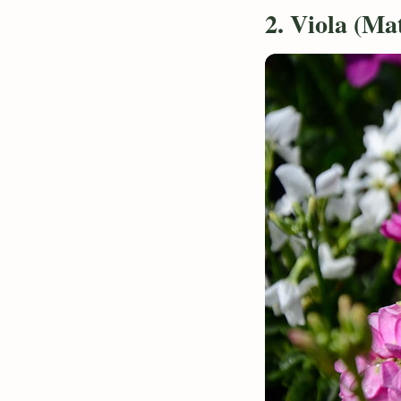
2. Viola (Ma