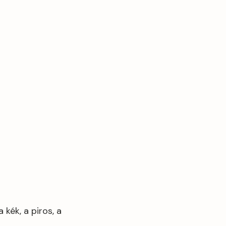
 kék, a piros, a