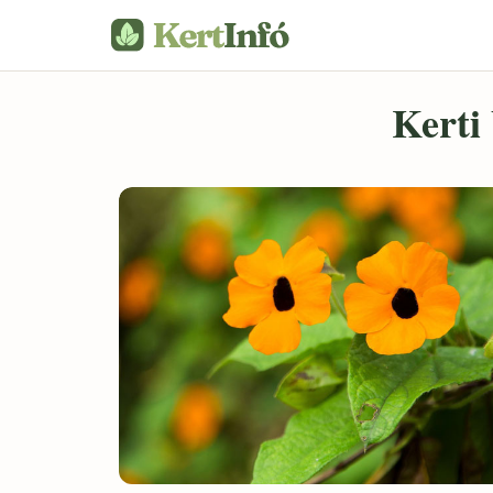
Kerti 