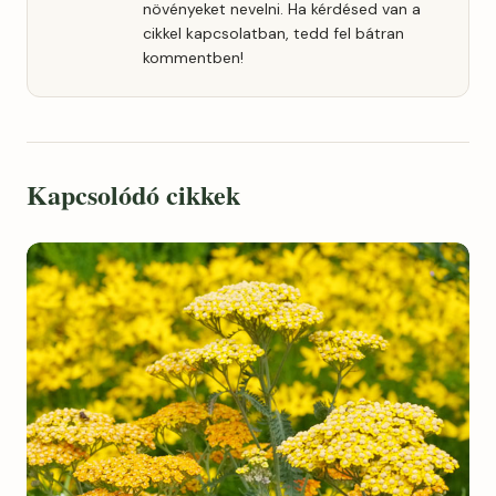
növényeket nevelni. Ha kérdésed van a
cikkel kapcsolatban, tedd fel bátran
kommentben!
Kapcsolódó cikkek