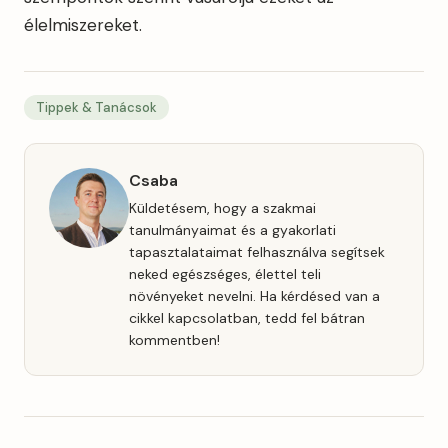
élelmiszereket.
Tippek & Tanácsok
Csaba
Küldetésem, hogy a szakmai
tanulmányaimat és a gyakorlati
tapasztalataimat felhasználva segítsek
neked egészséges, élettel teli
növényeket nevelni. Ha kérdésed van a
cikkel kapcsolatban, tedd fel bátran
kommentben!