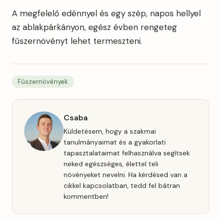
A megfelelő edénnyel és egy szép, napos hellyel
az ablakpárkányon, egész évben rengeteg
fűszernövényt lehet termeszteni.
Fűszernövények
Csaba
Küldetésem, hogy a szakmai
tanulmányaimat és a gyakorlati
tapasztalataimat felhasználva segítsek
neked egészséges, élettel teli
növényeket nevelni. Ha kérdésed van a
cikkel kapcsolatban, tedd fel bátran
kommentben!